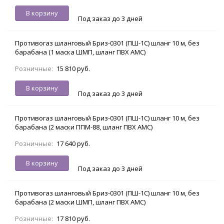
В корзину
Под заказ до 3 дней
Противогаз шланговый Бриз-0301 (ПШ-1С) шланг 10 м, без
барабана (1 маска ШМП, шланг ПВХ АМС)
Розничные:
15 810 руб.
В корзину
Под заказ до 3 дней
Противогаз шланговый Бриз-0301 (ПШ-1С) шланг 10 м, без
барабана (2 маски ППМ-88, шланг ПВХ АМС)
Розничные:
17 640 руб.
В корзину
Под заказ до 3 дней
Противогаз шланговый Бриз-0301 (ПШ-1С) шланг 10 м, без
барабана (2 маски ШМП, шланг ПВХ АМС)
Розничные:
17 810 руб.