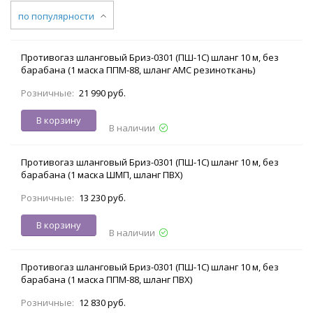
по популярности
Противогаз шланговый Бриз-0301 (ПШ-1С) шланг 10 м, без
барабана (1 маска ППМ-88, шланг АМС резиноткань)
Розничные:
21 990 руб.
В корзину
В наличии
Противогаз шланговый Бриз-0301 (ПШ-1С) шланг 10 м, без
барабана (1 маска ШМП, шланг ПВХ)
Розничные:
13 230 руб.
В корзину
В наличии
Противогаз шланговый Бриз-0301 (ПШ-1С) шланг 10 м, без
барабана (1 маска ППМ-88, шланг ПВХ)
Розничные:
12 830 руб.