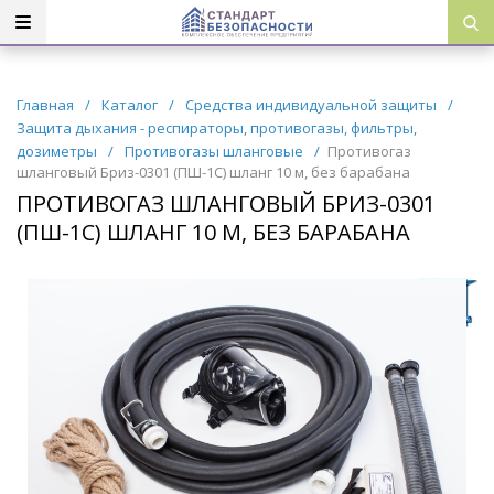
Главная
/
Каталог
/
Средства индивидуальной защиты
/
Защита дыхания - респираторы, противогазы, фильтры,
дозиметры
/
Противогазы шланговые
/
Противогаз
шланговый Бриз-0301 (ПШ-1С) шланг 10 м, без барабана
ПРОТИВОГАЗ ШЛАНГОВЫЙ БРИЗ-0301
(ПШ-1С) ШЛАНГ 10 М, БЕЗ БАРАБАНА