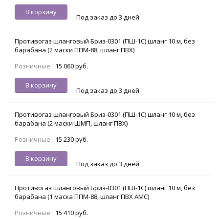
В корзину
Под заказ до 3 дней
Противогаз шланговый Бриз-0301 (ПШ-1С) шланг 10 м, без
барабана (2 маски ППМ-88, шланг ПВХ)
Розничные:
15 060 руб.
В корзину
Под заказ до 3 дней
Противогаз шланговый Бриз-0301 (ПШ-1С) шланг 10 м, без
барабана (2 маски ШМП, шланг ПВХ)
Розничные:
15 230 руб.
В корзину
Под заказ до 3 дней
Противогаз шланговый Бриз-0301 (ПШ-1С) шланг 10 м, без
барабана (1 маска ППМ-88, шланг ПВХ АМС)
Розничные:
15 410 руб.