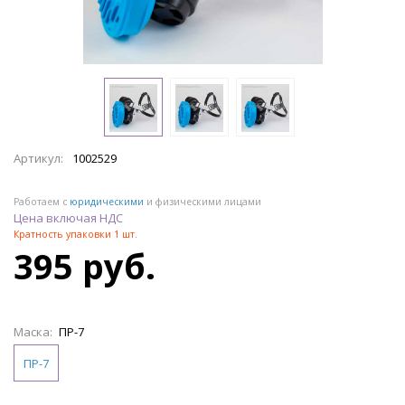
Артикул:
1002529
Работаем с
юридическими
и физическими лицами
Цена включая НДС
Кратность упаковки 1 шт.
395 руб.
Маска:
ПР-7
ПР-7