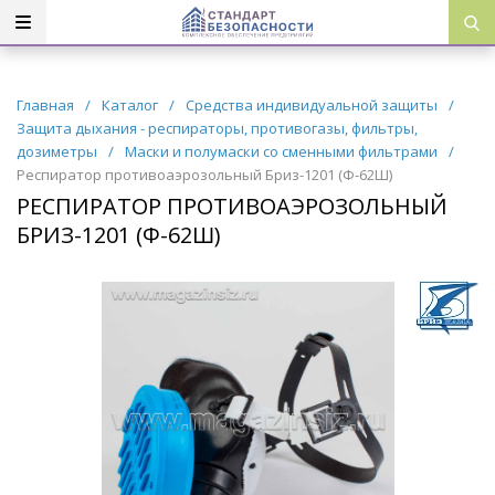
Главная
/
Каталог
/
Средства индивидуальной защиты
/
Защита дыхания - респираторы, противогазы, фильтры,
дозиметры
/
Маски и полумаски со сменными фильтрами
/
Респиратор противоаэрозольный Бриз-1201 (Ф-62Ш)
РЕСПИРАТОР ПРОТИВОАЭРОЗОЛЬНЫЙ
БРИЗ-1201 (Ф-62Ш)