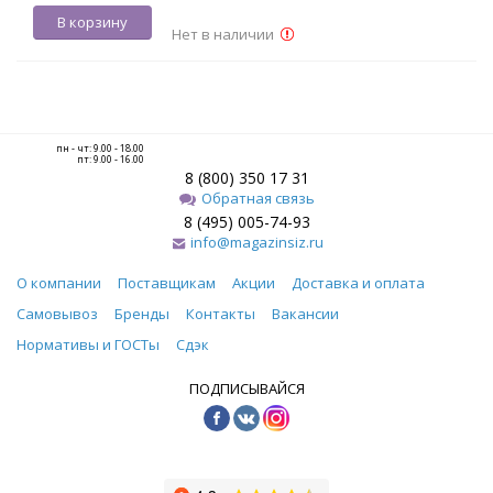
В корзину
Нет в наличии
пн - чт: 9.00 - 18.00
пт: 9.00 - 16.00
8 (800) 350 17 31
Обратная связь
8 (495) 005-74-93
info@magazinsiz.ru
О компании
Поставщикам
Акции
Доставка и оплата
Самовывоз
Бренды
Контакты
Вакансии
Нормативы и ГОСТы
Сдэк
ПОДПИСЫВАЙСЯ