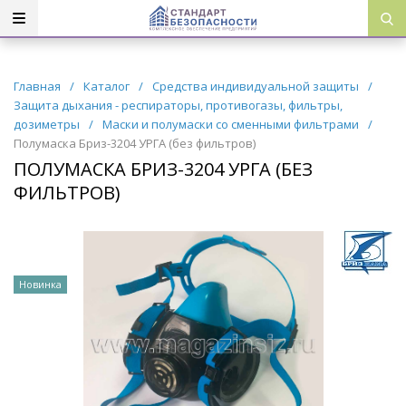
Главная
/
Каталог
/
Средства индивидуальной защиты
/
Защита дыхания - респираторы, противогазы, фильтры,
дозиметры
/
Маски и полумаски со сменными фильтрами
/
Полумаска Бриз-3204 УРГА (без фильтров)
ПОЛУМАСКА БРИЗ-3204 УРГА (БЕЗ
ФИЛЬТРОВ)
Новинка