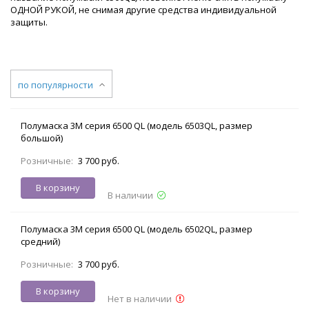
ОДНОЙ РУКОЙ, не снимая другие средства индивидуальной
защиты.
по популярности
Полумаска 3М серия 6500 QL (модель 6503QL, размер
большой)
Розничные:
3 700 руб.
В корзину
В наличии
Полумаска 3М серия 6500 QL (модель 6502QL, размер
средний)
Розничные:
3 700 руб.
В корзину
Нет в наличии