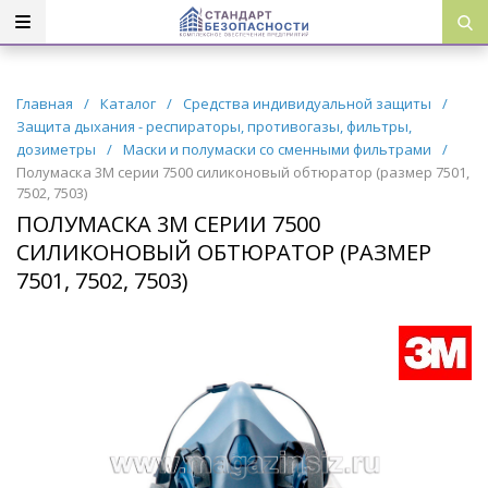
Главная
/
Каталог
/
Средства индивидуальной защиты
/
Защита дыхания - респираторы, противогазы, фильтры,
дозиметры
/
Маски и полумаски со сменными фильтрами
/
Полумаска 3М серии 7500 силиконовый обтюратор (размер 7501,
7502, 7503)
ПОЛУМАСКА 3М СЕРИИ 7500
СИЛИКОНОВЫЙ ОБТЮРАТОР (РАЗМЕР
7501, 7502, 7503)