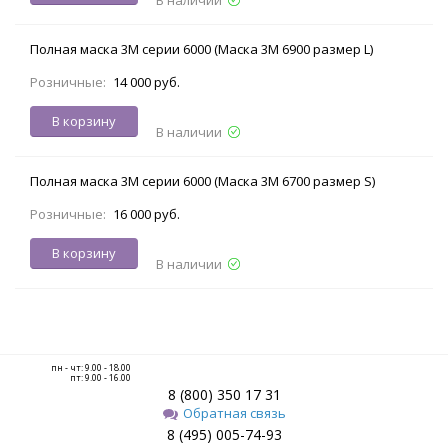
Полная маска 3М серии 6000 (Маска 3М 6900 размер L)
Розничные:
14 000 руб.
В корзину
В наличии
Полная маска 3М серии 6000 (Маска 3M 6700 размер S)
Розничные:
16 000 руб.
В корзину
В наличии
пн - чт: 9.00 - 18.00
пт: 9.00 - 16.00
8 (800) 350 17 31
Обратная связь
8 (495) 005-74-93