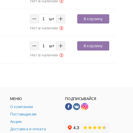
Нет в наличии
шт
В корзину
Нет в наличии
шт
В корзину
Нет в наличии
МЕНЮ
ПОДПИСЫВАЙСЯ
О компании
Поставщикам
Акции
Доставка и оплата