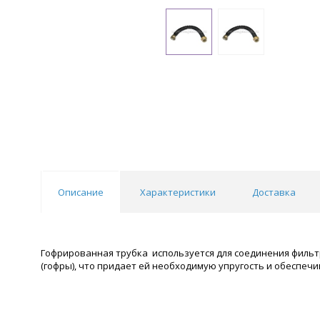
Описание
Характеристики
Доставка
Гофрированная трубка используется для соединения фильт
(гофры), что придает ей необходимую упругость и обеспеч