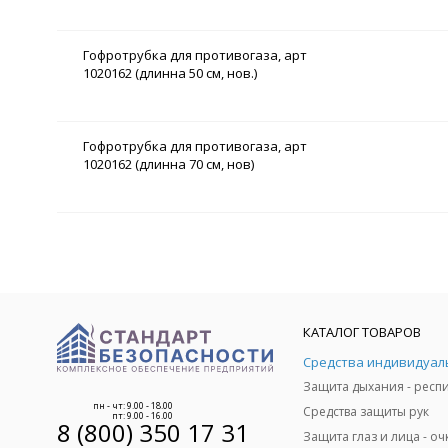
Гофротрубка для противогаза, арт
1020162 (длинна 50 см, нов.)
Гофротрубка для противогаза, арт
1020162 (длинна 70 см, нов)
КАТАЛОГ ТОВАРОВ
пн - чт: 9.00 - 18.00
Средства защиты рук
пт: 9.00 - 16.00
8 (800) 350 17 31