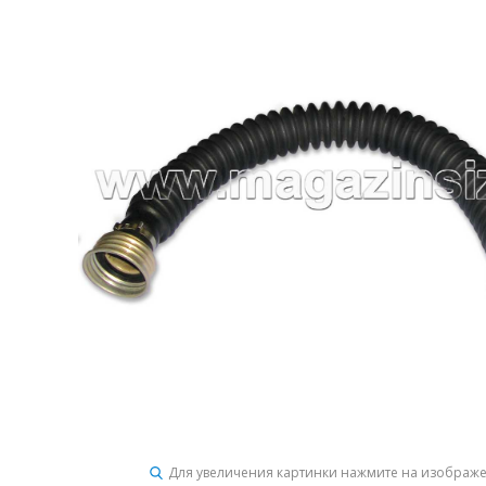
Для увеличения картинки нажмите на изображ