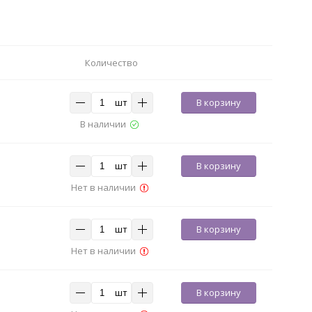
Количество
шт
В корзину
В наличии
шт
В корзину
Нет в наличии
шт
В корзину
Нет в наличии
шт
В корзину