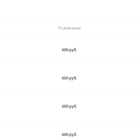
Розничные
600 руб.
600 руб.
600 руб.
600 руб.