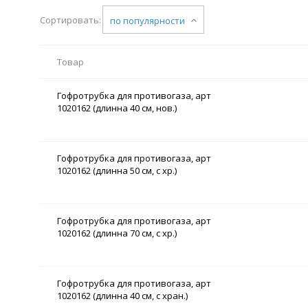
Сортировать:
по популярности
Товар
Гофротрубка для противогаза, арт
1020162 (длинна 40 см, нов.)
Гофротрубка для противогаза, арт
1020162 (длинна 50 см, с хр.)
Гофротрубка для противогаза, арт
1020162 (длинна 70 см, с хр.)
Гофротрубка для противогаза, арт
1020162 (длинна 40 см, с хран.)