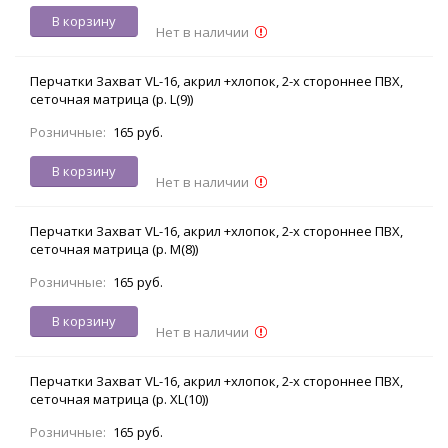
В корзину
Нет в наличии
Перчатки Захват VL-16, акрил +хлопок, 2-х стороннее ПВХ,
сеточная матрица (р. L(9))
Розничные:
165 руб.
В корзину
Нет в наличии
Перчатки Захват VL-16, акрил +хлопок, 2-х стороннее ПВХ,
сеточная матрица (р. M(8))
Розничные:
165 руб.
В корзину
Нет в наличии
Перчатки Захват VL-16, акрил +хлопок, 2-х стороннее ПВХ,
сеточная матрица (р. XL(10))
Розничные:
165 руб.