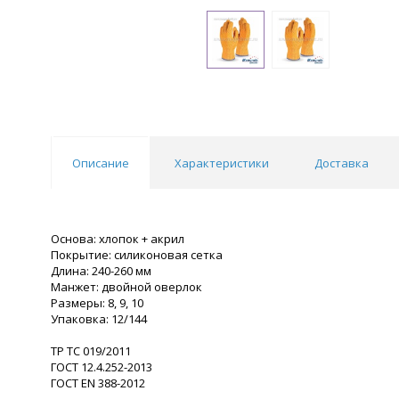
Описание
Характеристики
Доставка
Основа: хлопок + акрил
Покрытие: силиконовая сетка
Длина: 240-260 мм
Манжет: двойной оверлок
Размеры: 8, 9, 10
Упаковка: 12/144
ТР ТС 019/2011
ГОСТ 12.4.252-2013
ГОСТ EN 388-2012