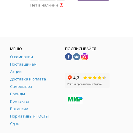
Нет в наличии
МЕНЮ
ПОДПИСЫВАЙСЯ
О компании
Поставщикам
Акции
Доставка и оплата
Самовывоз
Бренды
Контакты
М
Вакансии
Нормативы и ГОСТы
Сдэк