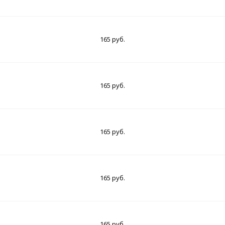
165 руб.
165 руб.
165 руб.
165 руб.
165 руб.