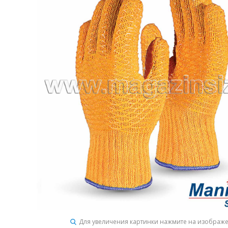
Для увеличения картинки нажмите на изображ