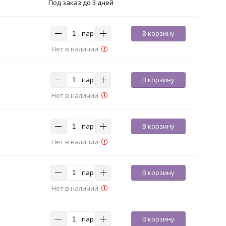
Под заказ до 3 дней
пар
В корзину
Нет в наличии
пар
В корзину
Нет в наличии
пар
В корзину
Нет в наличии
пар
В корзину
Нет в наличии
пар
В корзину