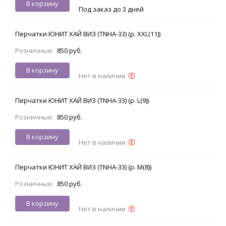
В корзину
Под заказ до 3 дней
Перчатки ЮНИТ ХАЙ ВИЗ (TNHA-33) (р. XXL(11))
Розничные:
850 руб.
В корзину
Нет в наличии
Перчатки ЮНИТ ХАЙ ВИЗ (TNHA-33) (р. L(9))
Розничные:
850 руб.
В корзину
Нет в наличии
Перчатки ЮНИТ ХАЙ ВИЗ (TNHA-33) (р. M(8))
Розничные:
850 руб.
В корзину
Нет в наличии