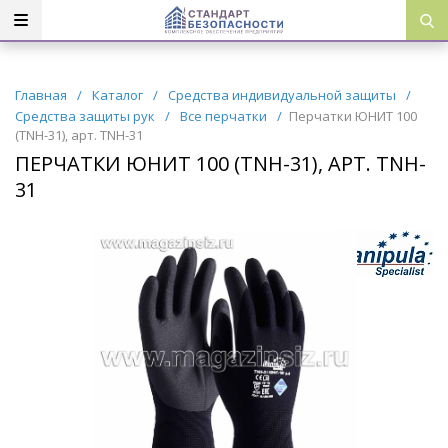
Главная
/
Каталог
/
Средства индивидуальной защиты
/
Средства защиты рук
/
Все перчатки
/
Перчатки ЮНИТ 100
(TNH-31), арт. TNH-31
ПЕРЧАТКИ ЮНИТ 100 (TNH-31), АРТ. TNH-
31