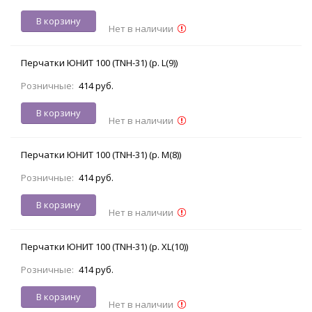
В корзину
Нет в наличии
Перчатки ЮНИТ 100 (TNH-31) (р. L(9))
Розничные:
414 руб.
В корзину
Нет в наличии
Перчатки ЮНИТ 100 (TNH-31) (р. M(8))
Розничные:
414 руб.
В корзину
Нет в наличии
Перчатки ЮНИТ 100 (TNH-31) (р. XL(10))
Розничные:
414 руб.
В корзину
Нет в наличии