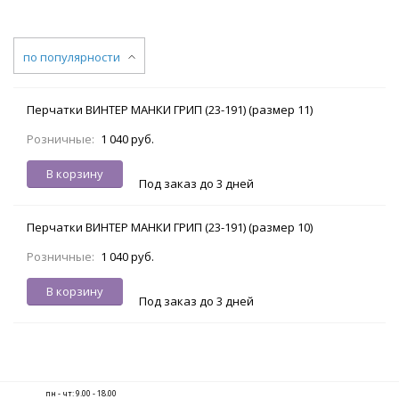
по популярности
Перчатки ВИНТЕР МАНКИ ГРИП (23-191) (размер 11)
Розничные:
1 040 руб.
В корзину
Под заказ до 3 дней
Перчатки ВИНТЕР МАНКИ ГРИП (23-191) (размер 10)
Розничные:
1 040 руб.
В корзину
Под заказ до 3 дней
пн - чт: 9.00 - 18.00