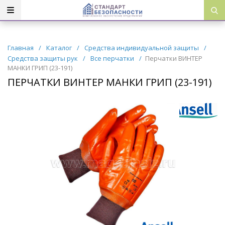
Главная
/
Каталог
/
Средства индивидуальной защиты
/
Средства защиты рук
/
Все перчатки
/
Перчатки ВИНТЕР
МАНКИ ГРИП (23-191)
ПЕРЧАТКИ ВИНТЕР МАНКИ ГРИП (23-191)