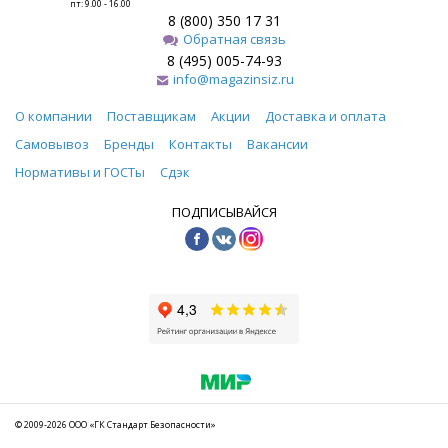
пт: 9.00 - 16.00
8 (800) 350 17 31
Обратная связь
8 (495) 005-74-93
info@magazinsiz.ru
О компании
Поставщикам
Акции
Доставка и оплата
Самовывоз
Бренды
Контакты
Вакансии
Нормативы и ГОСТы
Сдэк
ПОДПИСЫВАЙСЯ
© 2009-2026 ООО «ГК Стандарт Безопасности»