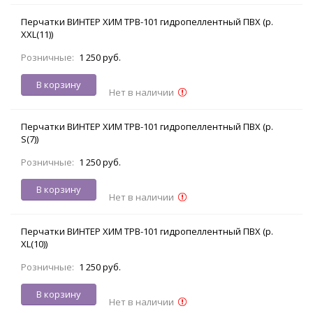
Перчатки ВИНТЕР ХИМ TPB-101 гидропеллентный ПВХ (р.
XXL(11))
Розничные:
1 250 руб.
В корзину
Нет в наличии
Перчатки ВИНТЕР ХИМ TPB-101 гидропеллентный ПВХ (р.
S(7))
Розничные:
1 250 руб.
В корзину
Нет в наличии
Перчатки ВИНТЕР ХИМ TPB-101 гидропеллентный ПВХ (р.
XL(10))
Розничные:
1 250 руб.
В корзину
Нет в наличии