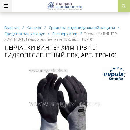
Главная
/
Каталог
/
Средства индивидуальной защиты
/
Средства защиты рук
/
Все перчатки
/
Перчатки ВИНТЕР
ХИМ TPB-101 гидропеллентный ПВХ, арт. TPB-101
ПЕРЧАТКИ ВИНТЕР ХИМ TPB-101
ГИДРОПЕЛЛЕНТНЫЙ ПВХ, АРТ. TPB-101