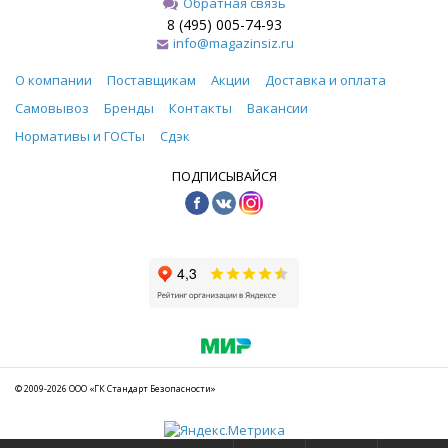
Обратная связь
8 (495) 005-74-93
info@magazinsiz.ru
О компании
Поставщикам
Акции
Доставка и оплата
Самовывоз
Бренды
Контакты
Вакансии
Нормативы и ГОСТы
Сдэк
ПОДПИСЫВАЙСЯ
© 2009-2026 ООО «ГК Стандарт Безопасности»