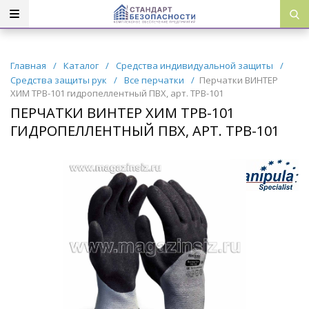
Главная
/
Каталог
/
Средства индивидуальной защиты
/
Средства защиты рук
/
Все перчатки
/
Перчатки ВИНТЕР
ХИМ TPB-101 гидропеллентный ПВХ, арт. TPB-101
ПЕРЧАТКИ ВИНТЕР ХИМ TPB-101
ГИДРОПЕЛЛЕНТНЫЙ ПВХ, АРТ. TPB-101