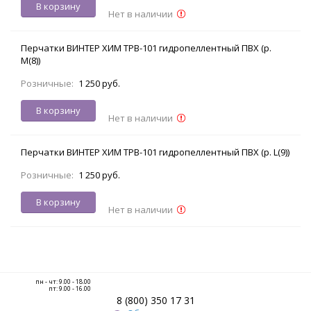
В корзину
Нет в наличии
Перчатки ВИНТЕР ХИМ TPB-101 гидропеллентный ПВХ (р.
M(8))
Розничные:
1 250 руб.
В корзину
Нет в наличии
Перчатки ВИНТЕР ХИМ TPB-101 гидропеллентный ПВХ (р. L(9))
Розничные:
1 250 руб.
В корзину
Нет в наличии
пн - чт: 9.00 - 18.00
пт: 9.00 - 16.00
8 (800) 350 17 31