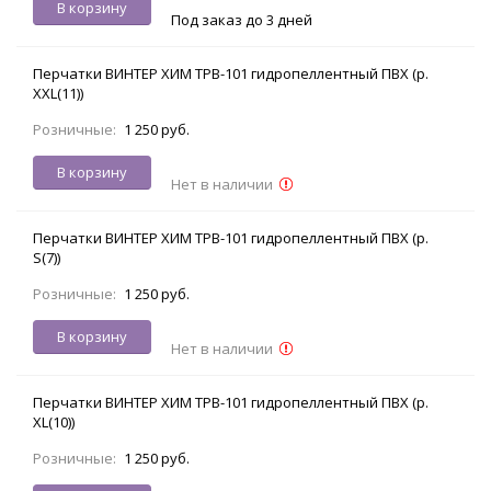
В корзину
Под заказ до 3 дней
Перчатки ВИНТЕР ХИМ TPB-101 гидропеллентный ПВХ (р.
XXL(11))
Розничные:
1 250 руб.
В корзину
Нет в наличии
Перчатки ВИНТЕР ХИМ TPB-101 гидропеллентный ПВХ (р.
S(7))
Розничные:
1 250 руб.
В корзину
Нет в наличии
Перчатки ВИНТЕР ХИМ TPB-101 гидропеллентный ПВХ (р.
XL(10))
Розничные:
1 250 руб.