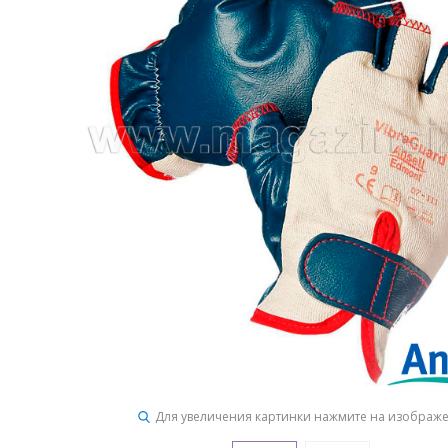
Для увеличения картинки нажмите на изображ