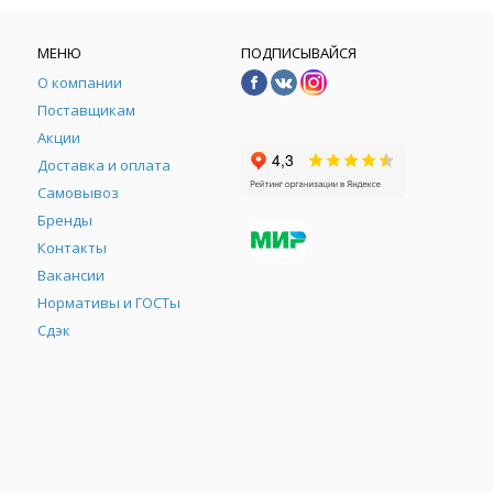
МЕНЮ
ПОДПИСЫВАЙСЯ
О компании
Поставщикам
Акции
Доставка и оплата
Самовывоз
Бренды
Контакты
М
Вакансии
Нормативы и ГОСТы
Сдэк