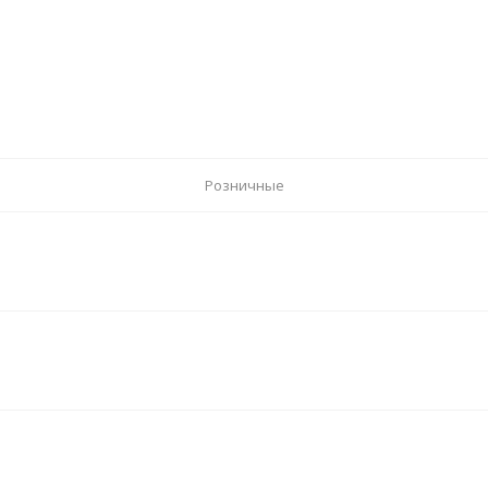
Розничные