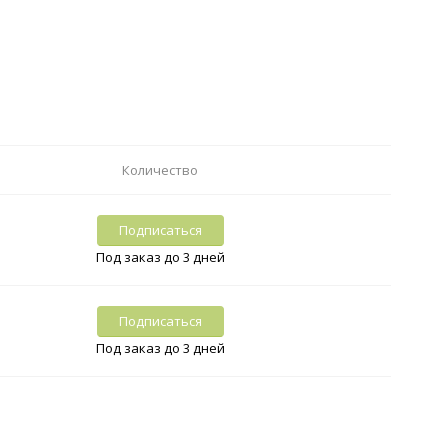
Количество
Подписаться
Под заказ до 3 дней
Подписаться
Под заказ до 3 дней