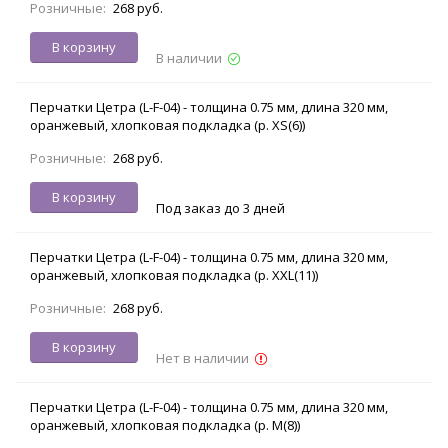
Розничные:
268 руб.
В корзину
В наличии
Перчатки Цетра (L-F-04) - толщина 0.75 мм, длина 320 мм,
оранжевый, хлопковая подкладка (р. XS(6))
Розничные:
268 руб.
В корзину
Под заказ до 3 дней
Перчатки Цетра (L-F-04) - толщина 0.75 мм, длина 320 мм,
оранжевый, хлопковая подкладка (р. XXL(11))
Розничные:
268 руб.
В корзину
Нет в наличии
Перчатки Цетра (L-F-04) - толщина 0.75 мм, длина 320 мм,
оранжевый, хлопковая подкладка (р. M(8))