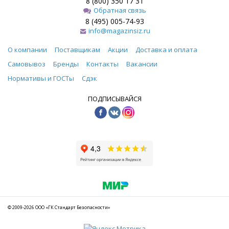
8 (800) 350 17 31
Обратная связь
8 (495) 005-74-93
info@magazinsiz.ru
О компании
Поставщикам
Акции
Доставка и оплата
Самовывоз
Бренды
Контакты
Вакансии
Нормативы и ГОСТы
Сдэк
ПОДПИСЫВАЙСЯ
© 2009-2026 ООО «ГК Стандарт Безопасности»