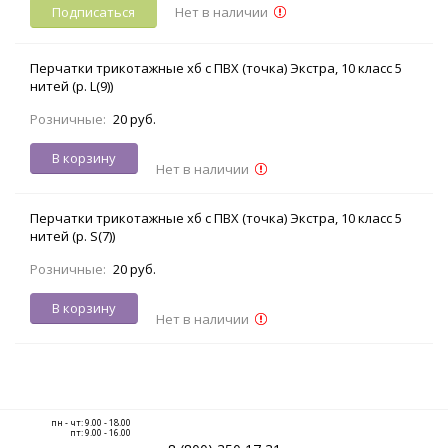
Подписаться
Нет в наличии
Перчатки трикотажные хб с ПВХ (точка) Экстра, 10 класс 5
нитей (р. L(9))
Розничные:
20 руб.
В корзину
Нет в наличии
Перчатки трикотажные хб с ПВХ (точка) Экстра, 10 класс 5
нитей (р. S(7))
Розничные:
20 руб.
В корзину
Нет в наличии
пн - чт: 9.00 - 18.00
пт: 9.00 - 16.00