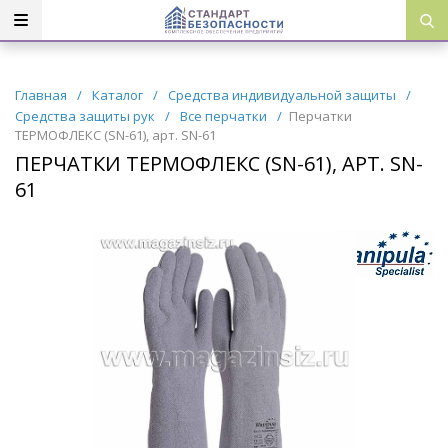
Главная
/
Каталог
/
Средства индивидуальной защиты
/
Средства защиты рук
/
Все перчатки
/
Перчатки
ТЕРМОФЛЕКС (SN-61), арт. SN-61
ПЕРЧАТКИ ТЕРМОФЛЕКС (SN-61), АРТ. SN-
61