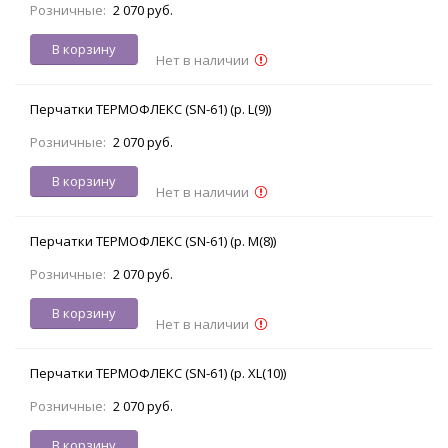
Розничные:
2 070 руб.
В корзину
Нет в наличии
Перчатки ТЕРМОФЛЕКС (SN-61) (р. L(9))
Розничные:
2 070 руб.
В корзину
Нет в наличии
Перчатки ТЕРМОФЛЕКС (SN-61) (р. M(8))
Розничные:
2 070 руб.
В корзину
Нет в наличии
Перчатки ТЕРМОФЛЕКС (SN-61) (р. XL(10))
Розничные:
2 070 руб.
В корзину