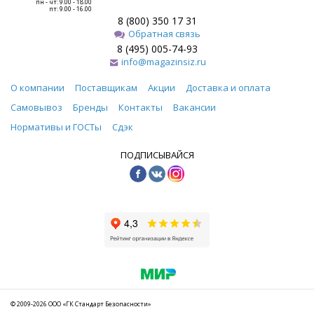
пн - чт: 9.00 - 18.00
пт: 9.00 - 16.00
8 (800) 350 17 31
Обратная связь
8 (495) 005-74-93
info@magazinsiz.ru
О компании
Поставщикам
Акции
Доставка и оплата
Самовывоз
Бренды
Контакты
Вакансии
Нормативы и ГОСТы
Сдэк
ПОДПИСЫВАЙСЯ
© 2009-2026 ООО «ГК Стандарт Безопасности»