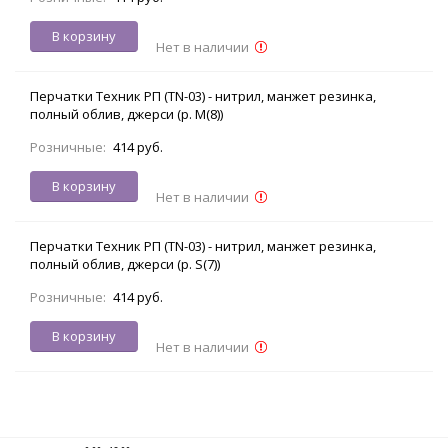
В корзину
Нет в наличии
Перчатки Техник РП (TN-03) - нитрил, манжет резинка,
полный облив, джерси (р. M(8))
Розничные:
414 руб.
В корзину
Нет в наличии
Перчатки Техник РП (TN-03) - нитрил, манжет резинка,
полный облив, джерси (р. S(7))
Розничные:
414 руб.
В корзину
Нет в наличии