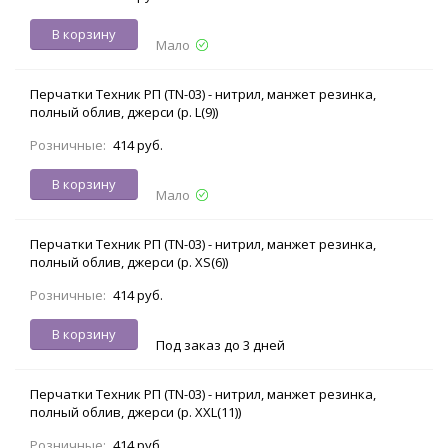
В корзину
Мало
Перчатки Техник РП (TN-03) - нитрил, манжет резинка,
полный облив, джерси (р. L(9))
Розничные:
414 руб.
В корзину
Мало
Перчатки Техник РП (TN-03) - нитрил, манжет резинка,
полный облив, джерси (р. XS(6))
Розничные:
414 руб.
В корзину
Под заказ до 3 дней
Перчатки Техник РП (TN-03) - нитрил, манжет резинка,
полный облив, джерси (р. XXL(11))
Розничные:
414 руб.