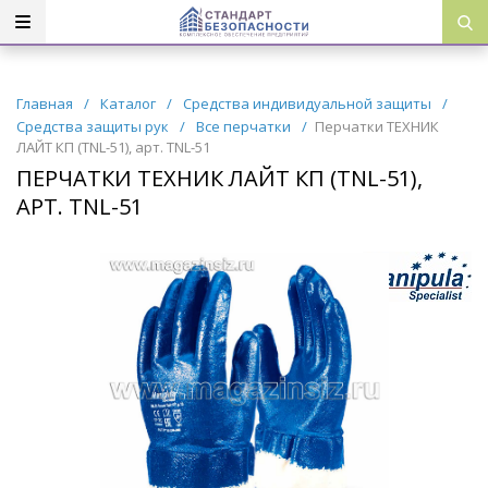
Главная
/
Каталог
/
Средства индивидуальной защиты
/
Средства защиты рук
/
Все перчатки
/
Перчатки ТЕХНИК
ЛАЙТ КП (TNL-51), арт. TNL-51
ПЕРЧАТКИ ТЕХНИК ЛАЙТ КП (TNL-51),
АРТ. TNL-51