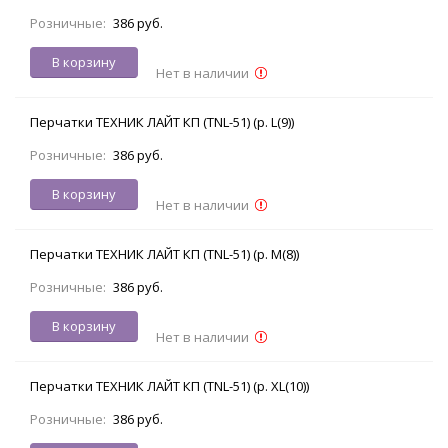
Розничные:
386 руб.
В корзину
Нет в наличии
Перчатки ТЕХНИК ЛАЙТ КП (TNL-51) (р. L(9))
Розничные:
386 руб.
В корзину
Нет в наличии
Перчатки ТЕХНИК ЛАЙТ КП (TNL-51) (р. M(8))
Розничные:
386 руб.
В корзину
Нет в наличии
Перчатки ТЕХНИК ЛАЙТ КП (TNL-51) (р. XL(10))
Розничные:
386 руб.