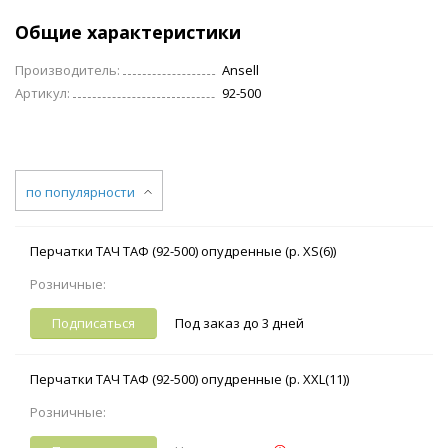
Общие характеристики
Производитель:
Ansell
Артикул:
92-500
по популярности
Перчатки ТАЧ ТАФ (92-500) опудренные (р. XS(6))
Розничные:
Подписаться
Под заказ до 3 дней
Перчатки ТАЧ ТАФ (92-500) опудренные (р. XXL(11))
Розничные: