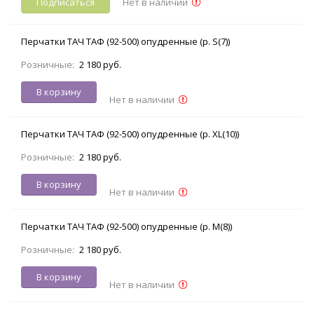
Подписаться
Нет в наличии
Перчатки ТАЧ ТАФ (92-500) опудренные (р. S(7))
Розничные:
2 180 руб.
В корзину
Нет в наличии
Перчатки ТАЧ ТАФ (92-500) опудренные (р. XL(10))
Розничные:
2 180 руб.
В корзину
Нет в наличии
Перчатки ТАЧ ТАФ (92-500) опудренные (р. M(8))
Розничные:
2 180 руб.
В корзину
Нет в наличии