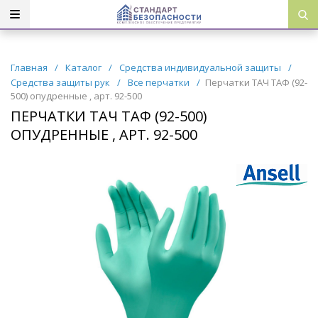
Главная
/
Каталог
/
Средства индивидуальной защиты
/
Средства защиты рук
/
Все перчатки
/
Перчатки ТАЧ ТАФ (92-
500) опудренные , арт. 92-500
ПЕРЧАТКИ ТАЧ ТАФ (92-500)
ОПУДРЕННЫЕ , АРТ. 92-500