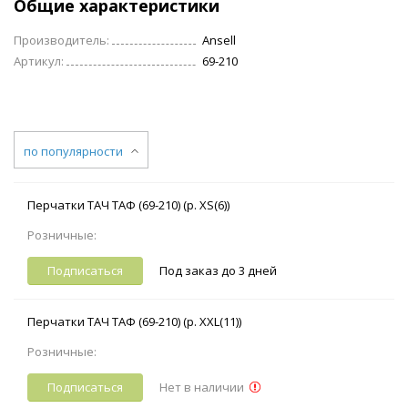
Общие характеристики
Производитель:
Ansell
Артикул:
69-210
по популярности
Перчатки ТАЧ ТАФ (69-210) (р. XS(6))
Розничные:
Подписаться
Под заказ до 3 дней
Перчатки ТАЧ ТАФ (69-210) (р. XXL(11))
Розничные:
Подписаться
Нет в наличии