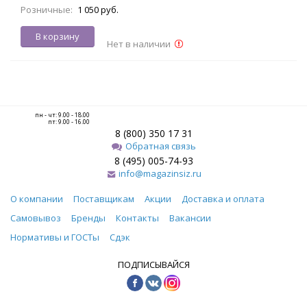
Розничные:
1 050 руб.
В корзину
Нет в наличии
пн - чт: 9.00 - 18.00
пт: 9.00 - 16.00
8 (800) 350 17 31
Обратная связь
8 (495) 005-74-93
info@magazinsiz.ru
О компании
Поставщикам
Акции
Доставка и оплата
Самовывоз
Бренды
Контакты
Вакансии
Нормативы и ГОСТы
Сдэк
ПОДПИСЫВАЙСЯ