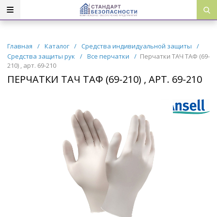
Главная
/
Каталог
/
Средства индивидуальной защиты
/
Средства защиты рук
/
Все перчатки
/
Перчатки ТАЧ ТАФ (69-
210) , арт. 69-210
ПЕРЧАТКИ ТАЧ ТАФ (69-210) , АРТ. 69-210