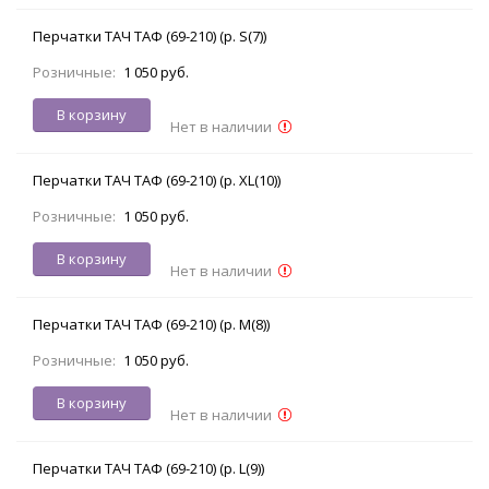
Перчатки ТАЧ ТАФ (69-210) (р. S(7))
Розничные:
1 050 руб.
В корзину
Нет в наличии
Перчатки ТАЧ ТАФ (69-210) (р. XL(10))
Розничные:
1 050 руб.
В корзину
Нет в наличии
Перчатки ТАЧ ТАФ (69-210) (р. M(8))
Розничные:
1 050 руб.
В корзину
Нет в наличии
Перчатки ТАЧ ТАФ (69-210) (р. L(9))