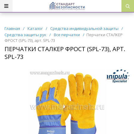
Главная
/
Каталог
/
Средства индивидуальной защиты
/
Средства защиты рук
/
Все перчатки
/
Перчатки СТАЛКЕР
ФРОСТ (SPL-73), арт. SPL-73
ПЕРЧАТКИ СТАЛКЕР ФРОСТ (SPL-73), АРТ.
SPL-73