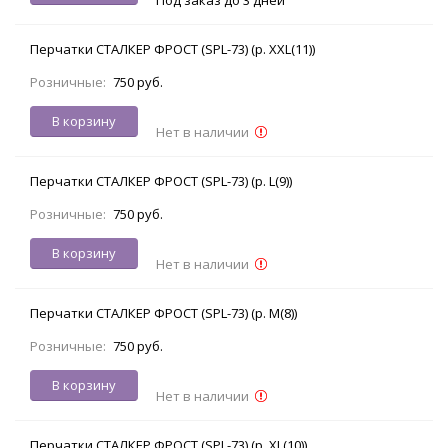
Перчатки СТАЛКЕР ФРОСТ (SPL-73) (р. XXL(11))
Розничные:
750 руб.
В корзину
Нет в наличии
Перчатки СТАЛКЕР ФРОСТ (SPL-73) (р. L(9))
Розничные:
750 руб.
В корзину
Нет в наличии
Перчатки СТАЛКЕР ФРОСТ (SPL-73) (р. M(8))
Розничные:
750 руб.
В корзину
Нет в наличии
Перчатки СТАЛКЕР ФРОСТ (SPL-73) (р. XL(10))