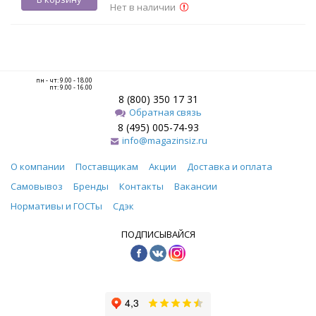
Нет в наличии
пн - чт: 9.00 - 18.00
пт: 9.00 - 16.00
8 (800) 350 17 31
Обратная связь
8 (495) 005-74-93
info@magazinsiz.ru
О компании
Поставщикам
Акции
Доставка и оплата
Самовывоз
Бренды
Контакты
Вакансии
Нормативы и ГОСТы
Сдэк
ПОДПИСЫВАЙСЯ