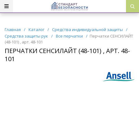
Главная
/
Каталог
/
Средства индивидуальной защиты
/
Средства защиты рук
/
Все перчатки
/
Перчатки СЕНСИЛАЙТ
(48-101) , арт. 48-101
ПЕРЧАТКИ СЕНСИЛАЙТ (48-101) , АРТ. 48-
101