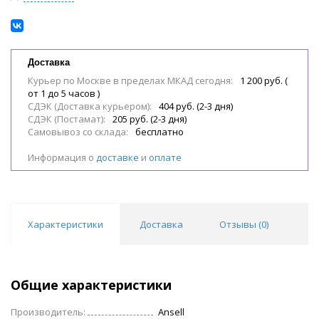
Доставка
Курьер по Москве в пределах МКАД сегодня:
1 200 руб. (
от 1 до 5 часов )
СДЭК (Доставка курьером):
404 руб. (2-3 дня)
СДЭК (Постамат):
205 руб. (2-3 дня)
Самовывоз со склада:
бесплатно
Информация о
доставке
и
оплате
Характеристики
Доставка
Отзывы (
0
)
Общие характеристики
Производитель:
Ansell