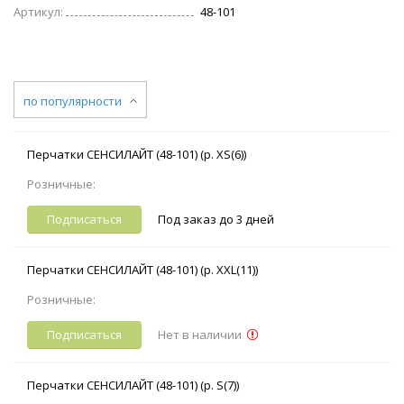
Артикул:
48-101
по популярности
Перчатки СЕНСИЛАЙТ (48-101) (р. XS(6))
Розничные:
Подписаться
Под заказ до 3 дней
Перчатки СЕНСИЛАЙТ (48-101) (р. XXL(11))
Розничные:
Подписаться
Нет в наличии
Перчатки СЕНСИЛАЙТ (48-101) (р. S(7))