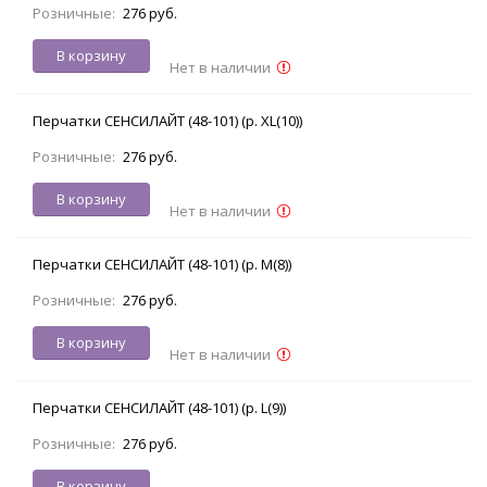
Розничные:
276 руб.
В корзину
Нет в наличии
Перчатки СЕНСИЛАЙТ (48-101) (р. XL(10))
Розничные:
276 руб.
В корзину
Нет в наличии
Перчатки СЕНСИЛАЙТ (48-101) (р. M(8))
Розничные:
276 руб.
В корзину
Нет в наличии
Перчатки СЕНСИЛАЙТ (48-101) (р. L(9))
Розничные:
276 руб.
В корзину