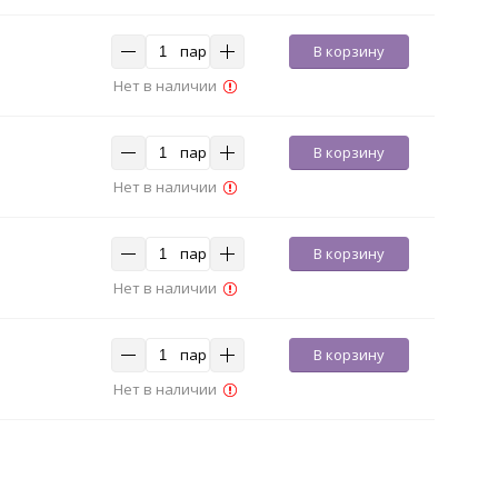
пар
В корзину
Нет в наличии
пар
В корзину
Нет в наличии
пар
В корзину
Нет в наличии
пар
В корзину
Нет в наличии