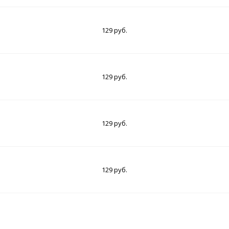
129 руб.
129 руб.
129 руб.
129 руб.