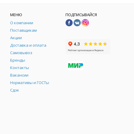
МЕНЮ
ПОДПИСЫВАЙСЯ
О компании
Поставщикам
Акции
Доставка и оплата
Самовывоз
Бренды
Контакты
М
Вакансии
Нормативы и ГОСТы
Сдэк