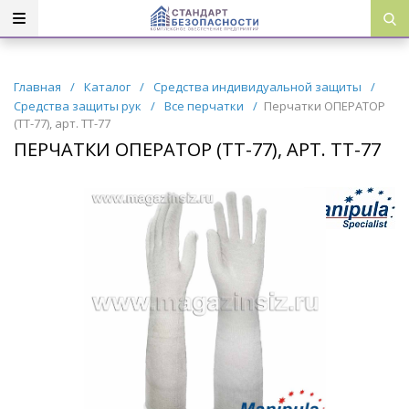
Главная
/
Каталог
/
Средства индивидуальной защиты
/
Средства защиты рук
/
Все перчатки
/
Перчатки ОПЕРАТОР
(TT-77), арт. TT-77
ПЕРЧАТКИ ОПЕРАТОР (TT-77), АРТ. TT-77