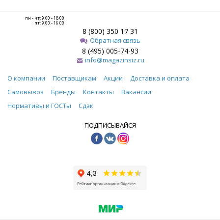
пн - чт: 9.00 - 18.00
пт: 9.00 - 16.00
8 (800) 350 17 31
Обратная связь
8 (495) 005-74-93
info@magazinsiz.ru
О компании
Поставщикам
Акции
Доставка и оплата
Самовывоз
Бренды
Контакты
Вакансии
Нормативы и ГОСТы
Сдэк
ПОДПИСЫВАЙСЯ