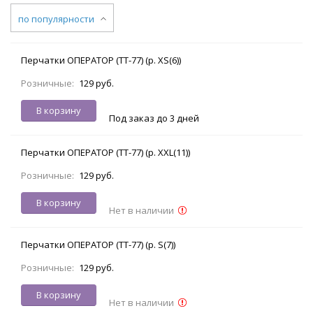
по популярности
Перчатки ОПЕРАТОР (TT-77) (р. XS(6))
Розничные:
129 руб.
В корзину
Под заказ до 3 дней
Перчатки ОПЕРАТОР (TT-77) (р. XXL(11))
Розничные:
129 руб.
В корзину
Нет в наличии
Перчатки ОПЕРАТОР (TT-77) (р. S(7))
Розничные:
129 руб.
В корзину
Нет в наличии