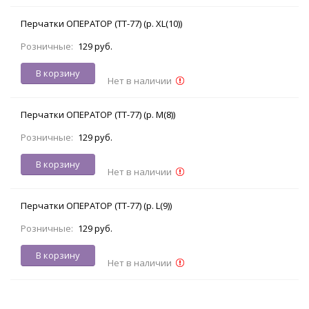
Перчатки ОПЕРАТОР (TT-77) (р. XL(10))
Розничные:
129 руб.
В корзину
Нет в наличии
Перчатки ОПЕРАТОР (TT-77) (р. M(8))
Розничные:
129 руб.
В корзину
Нет в наличии
Перчатки ОПЕРАТОР (TT-77) (р. L(9))
Розничные:
129 руб.
В корзину
Нет в наличии