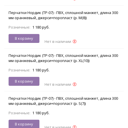
Перчатки Нордик (ТР-07) - ПВХ, сплошной манжет, длина 300
мм оранжевый, джерси+поропласт (р. M(8))
Розничные:
1 180 руб.
В корзину
Нет в наличии
Перчатки Нордик (ТР-07) - ПВХ, сплошной манжет, длина 300
мм оранжевый, джерси+поропласт (р. XL(10))
Розничные:
1 180 руб.
В корзину
Нет в наличии
Перчатки Нордик (ТР-07) - ПВХ, сплошной манжет, длина 300
мм оранжевый, джерси+поропласт (р. S(7))
Розничные:
1 180 руб.
В корзину
Нет в наличии