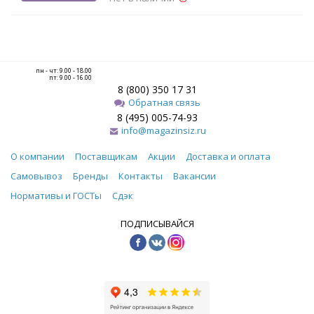
пн - чт: 9.00 - 18.00
пт: 9.00 - 16.00
8 (800) 350 17 31
Обратная связь
8 (495) 005-74-93
info@magazinsiz.ru
О компании
Поставщикам
Акции
Доставка и оплата
Самовывоз
Бренды
Контакты
Вакансии
Нормативы и ГОСТы
Сдэк
ПОДПИСЫВАЙСЯ