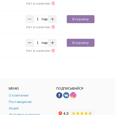
Нет в наличии
пар
В корзину
Нет в наличии
пар
В корзину
Нет в наличии
МЕНЮ
ПОДПИСЫВАЙСЯ
О компании
Поставщикам
Акции
Доставка и оплата