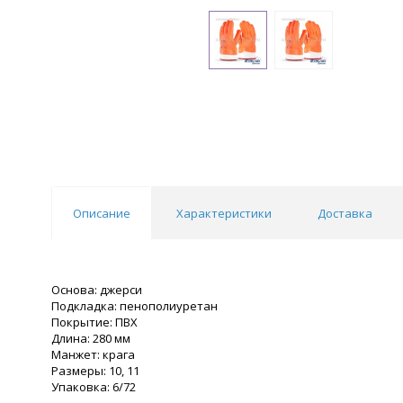
Описание
Характеристики
Доставка
Основа: джерси
Подкладка: пенополиуретан
Покрытие: ПВХ
Длина: 280 мм
Манжет: крага
Размеры: 10, 11
Упаковка: 6/72