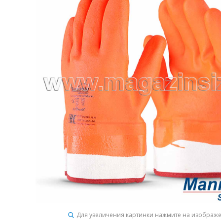
Для увеличения картинки нажмите на изображ