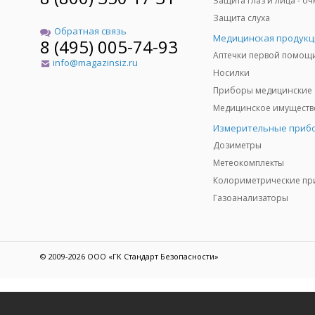
Защита слуха
Обратная связь
Медицинская продукц
8 (495) 005-74-93
Аптечки первой помощ
info@magazinsiz.ru
Носилки
Приборы медицинские
Измерительные приб
Дозиметры
Метеокомплекты
Газоанализаторы
© 2009-2026 ООО «ГК Стандарт Безопасности»