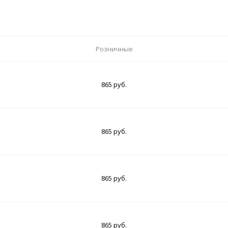
Розничные
865 руб.
865 руб.
865 руб.
865 руб.