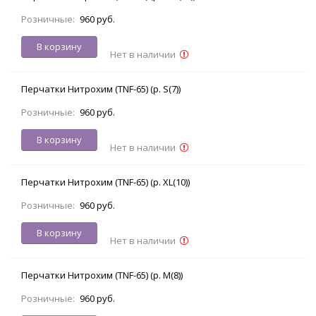
Розничные:
960 руб.
В корзину
Нет в наличии
Перчатки Нитрохим (TNF-65) (р. S(7))
Розничные:
960 руб.
В корзину
Нет в наличии
Перчатки Нитрохим (TNF-65) (р. XL(10))
Розничные:
960 руб.
В корзину
Нет в наличии
Перчатки Нитрохим (TNF-65) (р. M(8))
Розничные:
960 руб.