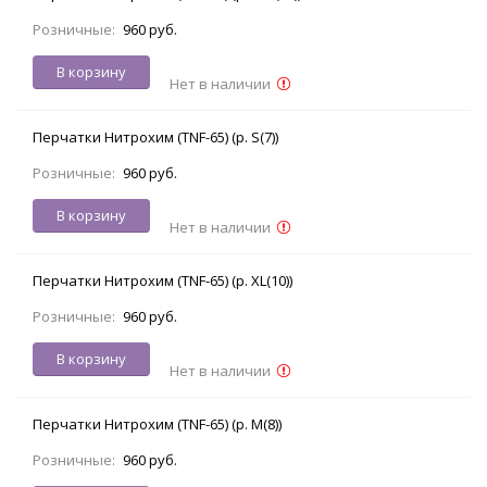
Розничные:
960 руб.
В корзину
Нет в наличии
Перчатки Нитрохим (TNF-65) (р. S(7))
Розничные:
960 руб.
В корзину
Нет в наличии
Перчатки Нитрохим (TNF-65) (р. XL(10))
Розничные:
960 руб.
В корзину
Нет в наличии
Перчатки Нитрохим (TNF-65) (р. M(8))
Розничные:
960 руб.