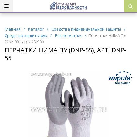
Главная
/
Каталог
/
Средства индивидуальной защиты
/
Средства защиты рук
/
Все перчатки
/
Перчатки НИМА ПУ
(DNP-55), арт. DNP-55
ПЕРЧАТКИ НИМА ПУ (DNP-55), АРТ. DNP-
55