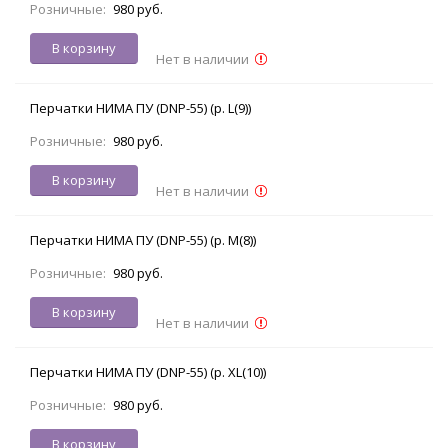
Розничные:
980 руб.
В корзину
Нет в наличии
Перчатки НИМА ПУ (DNP-55) (р. L(9))
Розничные:
980 руб.
В корзину
Нет в наличии
Перчатки НИМА ПУ (DNP-55) (р. M(8))
Розничные:
980 руб.
В корзину
Нет в наличии
Перчатки НИМА ПУ (DNP-55) (р. XL(10))
Розничные:
980 руб.
В корзину