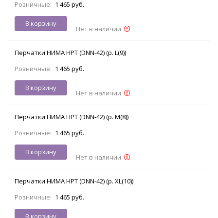
Розничные:
1 465 руб.
В корзину
Нет в наличии
Перчатки НИМА НРТ (DNN-42) (р. L(9))
Розничные:
1 465 руб.
В корзину
Нет в наличии
Перчатки НИМА НРТ (DNN-42) (р. M(8))
Розничные:
1 465 руб.
В корзину
Нет в наличии
Перчатки НИМА НРТ (DNN-42) (р. XL(10))
Розничные:
1 465 руб.
В корзину