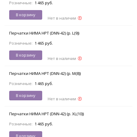
Розничные:
1 465 руб.
В корзину
Нет в наличии
Перчатки НИМА НРТ (DNN-42) (р. L(9))
Розничные:
1 465 руб.
В корзину
Нет в наличии
Перчатки НИМА НРТ (DNN-42) (р. M(8))
Розничные:
1 465 руб.
В корзину
Нет в наличии
Перчатки НИМА НРТ (DNN-42) (р. XL(10))
Розничные:
1 465 руб.
В корзину