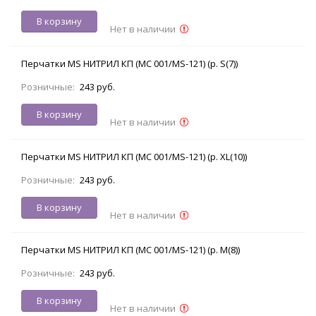
В корзину
Нет в наличии
Перчатки MS НИТРИЛ КП (MC 001/MS-121) (р. S(7))
Розничные:
243 руб.
В корзину
Нет в наличии
Перчатки MS НИТРИЛ КП (MC 001/MS-121) (р. XL(10))
Розничные:
243 руб.
В корзину
Нет в наличии
Перчатки MS НИТРИЛ КП (MC 001/MS-121) (р. M(8))
Розничные:
243 руб.
В корзину
Нет в наличии