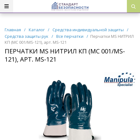
Главная
/
Каталог
/
Средства индивидуальной защиты
/
Средства защиты рук
/
Все перчатки
/
Перчатки MS НИТРИЛ
КП (MC 001/MS-121), арт. MS-121
ПЕРЧАТКИ MS НИТРИЛ КП (MC 001/MS-
121), АРТ. MS-121