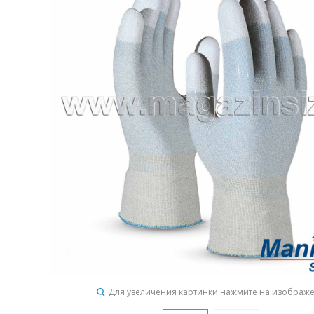
Для увеличения картинки нажмите на изображ