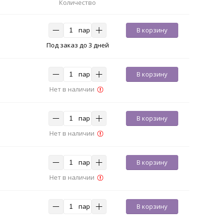
Количество
пар
В корзину
Под заказ до 3 дней
пар
В корзину
Нет в наличии
пар
В корзину
Нет в наличии
пар
В корзину
Нет в наличии
пар
В корзину