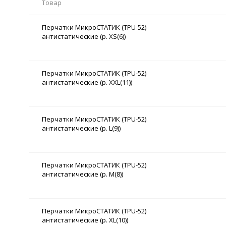
Товар
Перчатки МикроСТАТИК (TPU-52)
антистатические (р. XS(6))
Перчатки МикроСТАТИК (TPU-52)
антистатические (р. XXL(11))
Перчатки МикроСТАТИК (TPU-52)
антистатические (р. L(9))
Перчатки МикроСТАТИК (TPU-52)
антистатические (р. M(8))
Перчатки МикроСТАТИК (TPU-52)
антистатические (р. XL(10))