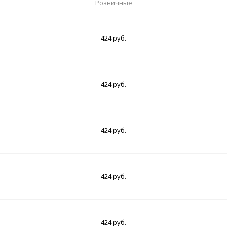
Розничные
424 руб.
424 руб.
424 руб.
424 руб.
424 руб.