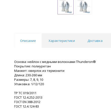
Описание
Характеристики
Доставка
Основа: нейлон с медными волокнами Thunderon®
Покрытие: полиуретан
Манжет: оверлок из термонити
Длина: 230-260 мм
Размеры: 7, 8, 9, 10
Упаковка: 1/12/120
ТР ТС 019/2011
ГОСТ 12.4.252-2013
ГОСТ EN 388-2012
ГОСТ 12.4.124-83