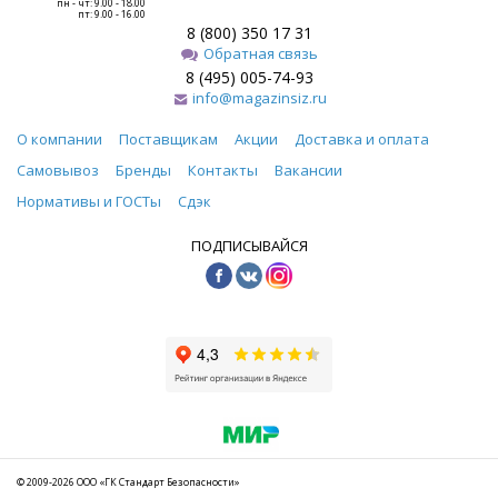
пн - чт: 9.00 - 18.00
пт: 9.00 - 16.00
8 (800) 350 17 31
Обратная связь
8 (495) 005-74-93
info@magazinsiz.ru
О компании
Поставщикам
Акции
Доставка и оплата
Самовывоз
Бренды
Контакты
Вакансии
Нормативы и ГОСТы
Сдэк
ПОДПИСЫВАЙСЯ
© 2009-2026 ООО «ГК Стандарт Безопасности»