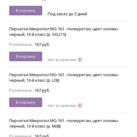
В корзину
Под заказ до 3 дней
Перчатки Микропол MG-161 - полиуретан, цвет основы-
черный, 13-й класс (р. XXL(11))
Розничные:
167 руб.
В корзину
Нет в наличии
Перчатки Микропол MG-161 - полиуретан, цвет основы-
черный, 13-й класс (р. L(9))
Розничные:
167 руб.
В корзину
Нет в наличии
Перчатки Микропол MG-161 - полиуретан, цвет основы-
черный, 13-й класс (р. M(8))
Розничные:
167 руб.