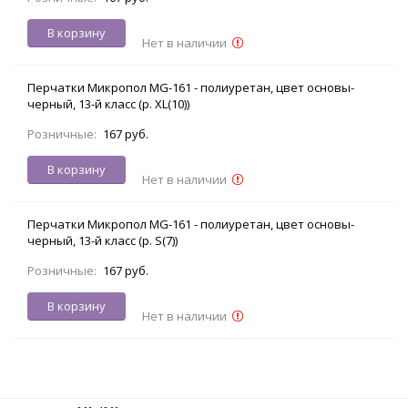
В корзину
Нет в наличии
Перчатки Микропол MG-161 - полиуретан, цвет основы-
черный, 13-й класс (р. XL(10))
Розничные:
167 руб.
В корзину
Нет в наличии
Перчатки Микропол MG-161 - полиуретан, цвет основы-
черный, 13-й класс (р. S(7))
Розничные:
167 руб.
В корзину
Нет в наличии