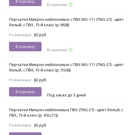
В корзину
В наличии
Перчатки Микрон нейлоновые с ПВХ MG-111 (TNG-27) - цвет
белый, с ПВХ, 15-й класс (р. M(8))
Розничные:
82 руб.
В корзину
В наличии
Перчатки Микрон нейлоновые с ПВХ MG-111 (TNG-27) - цвет
белый, с ПВХ, 15-й класс (р. XS(6))
Розничные:
82 руб.
В корзину
Под заказ до 3 дней
Перчатки Микрон нейлоновые ПВХ (TNG-27) - цвет белый, с
ПВХ, 15-й класс (р. XXL(11))
Розничные:
82 руб.