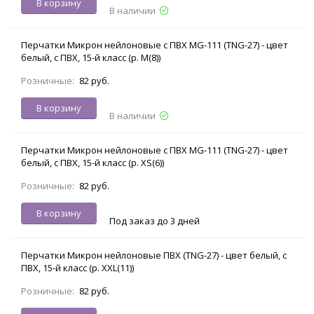
В корзину
В наличии
Перчатки Микрон нейлоновые с ПВХ MG-111 (TNG-27) - цвет
белый, с ПВХ, 15-й класс (р. M(8))
Розничные:
82 руб.
В корзину
В наличии
Перчатки Микрон нейлоновые с ПВХ MG-111 (TNG-27) - цвет
белый, с ПВХ, 15-й класс (р. XS(6))
Розничные:
82 руб.
В корзину
Под заказ до 3 дней
Перчатки Микрон нейлоновые ПВХ (TNG-27) - цвет белый, с
ПВХ, 15-й класс (р. XXL(11))
Розничные:
82 руб.