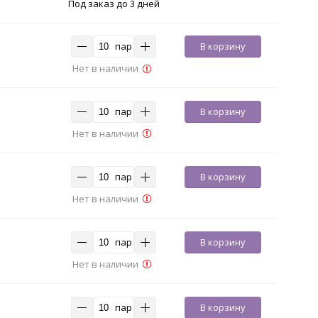
Под заказ до 3 дней
пар
В корзину
Нет в наличии
пар
В корзину
Нет в наличии
пар
В корзину
Нет в наличии
пар
В корзину
Нет в наличии
пар
В корзину