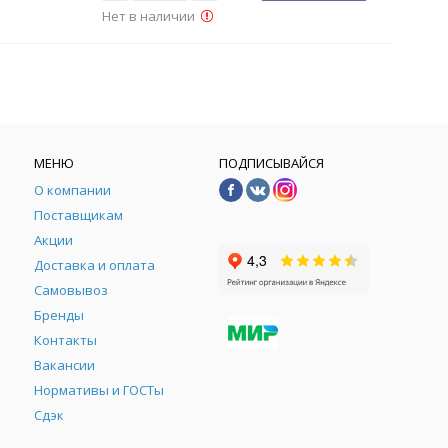
Нет в наличии
МЕНЮ
ПОДПИСЫВАЙСЯ
О компании
Поставщикам
Акции
Доставка и оплата
Самовывоз
Бренды
Контакты
М
Вакансии
Нормативы и ГОСТы
Сдэк