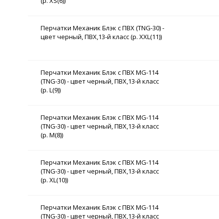
(р. XS(6))
Перчатки Механик Блэк с ПВХ (TNG-30) -
цвет черный, ПВХ,13-й класс (р. XXL(11))
Перчатки Механик Блэк с ПВХ MG-114
(TNG-30) - цвет черный, ПВХ,13-й класс
(р. L(9))
Перчатки Механик Блэк с ПВХ MG-114
(TNG-30) - цвет черный, ПВХ,13-й класс
(р. M(8))
Перчатки Механик Блэк с ПВХ MG-114
(TNG-30) - цвет черный, ПВХ,13-й класс
(р. XL(10))
Перчатки Механик Блэк с ПВХ MG-114
(TNG-30) - цвет черный, ПВХ,13-й класс