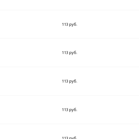
113 руб.
113 руб.
113 руб.
113 руб.
113 руб.