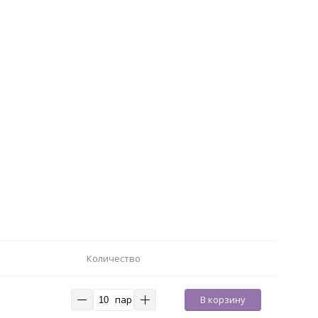
Количество
пар
В корзину