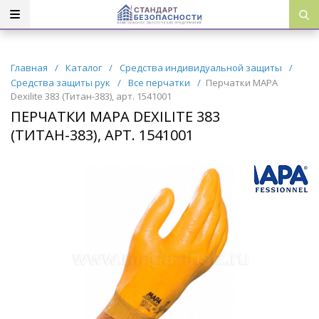
Главная
/
Каталог
/
Средства индивидуальной защиты
/
Средства защиты рук
/
Все перчатки
/
Перчатки МАРА
Dexilite 383 (Титан-383), арт. 1541001
ПЕРЧАТКИ МАРА DEXILITE 383
(ТИТАН-383), АРТ. 1541001