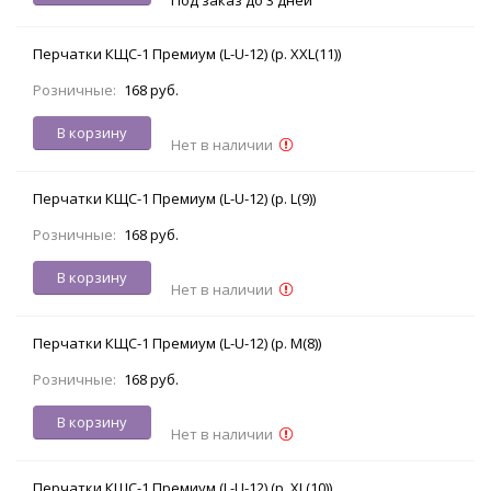
Перчатки КЩС-1 Премиум (L-U-12) (р. XXL(11))
Розничные:
168 руб.
В корзину
Нет в наличии
Перчатки КЩС-1 Премиум (L-U-12) (р. L(9))
Розничные:
168 руб.
В корзину
Нет в наличии
Перчатки КЩС-1 Премиум (L-U-12) (р. M(8))
Розничные:
168 руб.
В корзину
Нет в наличии
Перчатки КЩС-1 Премиум (L-U-12) (р. XL(10))