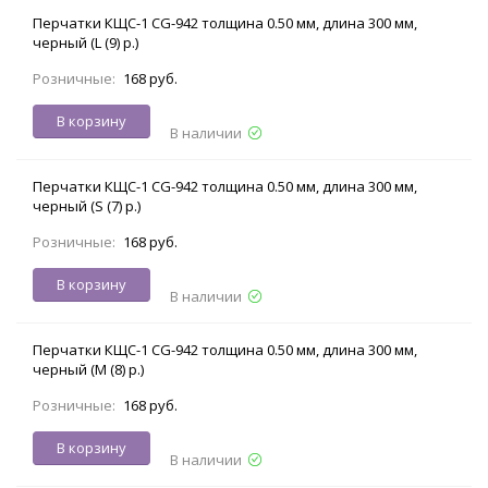
Перчатки КЩС-1 CG-942 толщина 0.50 мм, длина 300 мм,
черный (L (9) р.)
Розничные:
168 руб.
В корзину
В наличии
Перчатки КЩС-1 CG-942 толщина 0.50 мм, длина 300 мм,
черный (S (7) р.)
Розничные:
168 руб.
В корзину
В наличии
Перчатки КЩС-1 CG-942 толщина 0.50 мм, длина 300 мм,
черный (M (8) р.)
Розничные:
168 руб.
В корзину
В наличии