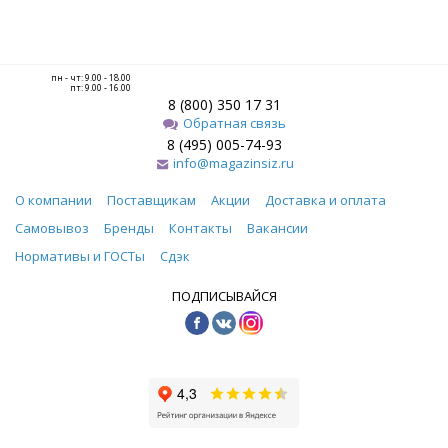
пн - чт: 9.00 - 18.00
пт: 9.00 - 16.00
8 (800) 350 17 31
Обратная связь
8 (495) 005-74-93
info@magazinsiz.ru
О компании
Поставщикам
Акции
Доставка и оплата
Самовывоз
Бренды
Контакты
Вакансии
Нормативы и ГОСТы
Сдэк
ПОДПИСЫВАЙСЯ