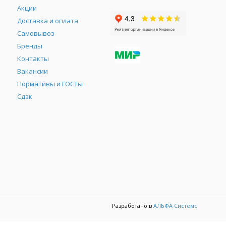
Акции
Доставка и оплата
Самовывоз
Бренды
Контакты
М
Вакансии
Нормативы и ГОСТы
Сдэк
Разработано в
АЛЬФА Системс