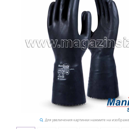
Для увеличения картинки нажмите на изображ