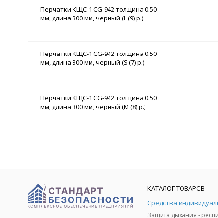
Перчатки КЩС-1 CG-942 толщина 0.50
мм, длина 300 мм, черный (L (9) р.)
Перчатки КЩС-1 CG-942 толщина 0.50
мм, длина 300 мм, черный (S (7) р.)
Перчатки КЩС-1 CG-942 толщина 0.50
мм, длина 300 мм, черный (M (8) р.)
КАТАЛОГ ТОВАРОВ