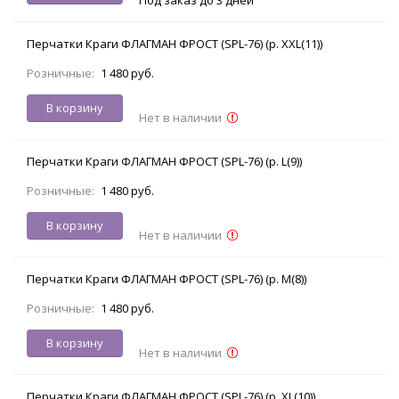
Перчатки Краги ФЛАГМАН ФРОСТ (SPL-76) (р. XXL(11))
Розничные:
1 480 руб.
В корзину
Нет в наличии
Перчатки Краги ФЛАГМАН ФРОСТ (SPL-76) (р. L(9))
Розничные:
1 480 руб.
В корзину
Нет в наличии
Перчатки Краги ФЛАГМАН ФРОСТ (SPL-76) (р. M(8))
Розничные:
1 480 руб.
В корзину
Нет в наличии
Перчатки Краги ФЛАГМАН ФРОСТ (SPL-76) (р. XL(10))