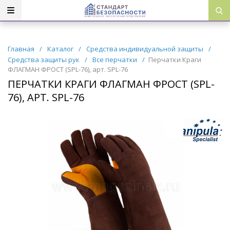
Главная
/
Каталог
/
Средства индивидуальной защиты
/
Средства защиты рук
/
Все перчатки
/
Перчатки Краги
ФЛАГМАН ФРОСТ (SPL-76), арт. SPL-76
ПЕРЧАТКИ КРАГИ ФЛАГМАН ФРОСТ (SPL-
76), АРТ. SPL-76