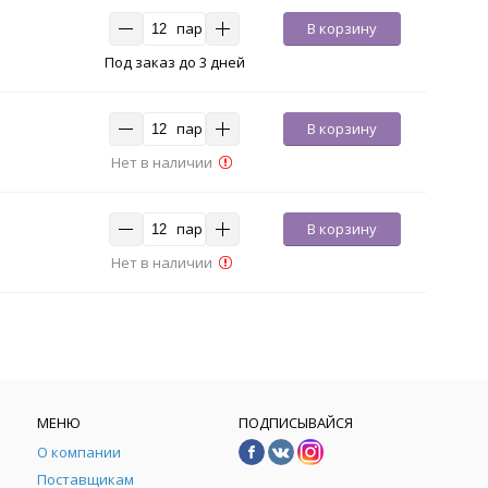
пар
В корзину
Под заказ до 3 дней
пар
В корзину
Нет в наличии
пар
В корзину
Нет в наличии
МЕНЮ
ПОДПИСЫВАЙСЯ
О компании
Поставщикам