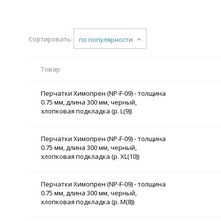
Сортировать:
по популярности
Товар
Перчатки Химопрен (NP-F-09) - толщина
0.75 мм, длина 300 мм, черный,
хлопковая подкладка (р. L(9))
Перчатки Химопрен (NP-F-09) - толщина
0.75 мм, длина 300 мм, черный,
хлопковая подкладка (р. XL(10))
Перчатки Химопрен (NP-F-09) - толщина
0.75 мм, длина 300 мм, черный,
хлопковая подкладка (р. M(8))