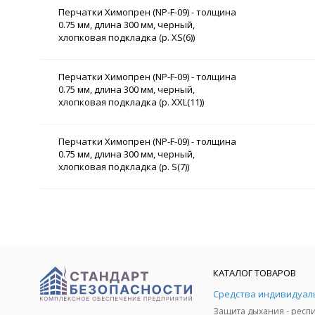
Перчатки Химопрен (NP-F-09) - толщина
0.75 мм, длина 300 мм, черный,
хлопковая подкладка (р. XS(6))
Перчатки Химопрен (NP-F-09) - толщина
0.75 мм, длина 300 мм, черный,
хлопковая подкладка (р. XXL(11))
Перчатки Химопрен (NP-F-09) - толщина
0.75 мм, длина 300 мм, черный,
хлопковая подкладка (р. S(7))
КАТАЛОГ ТОВАРОВ