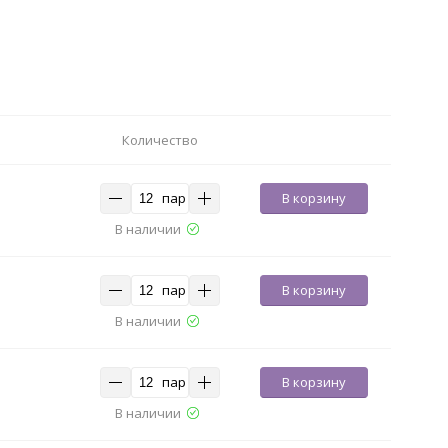
Количество
пар
В корзину
В наличии
пар
В корзину
В наличии
пар
В корзину
В наличии