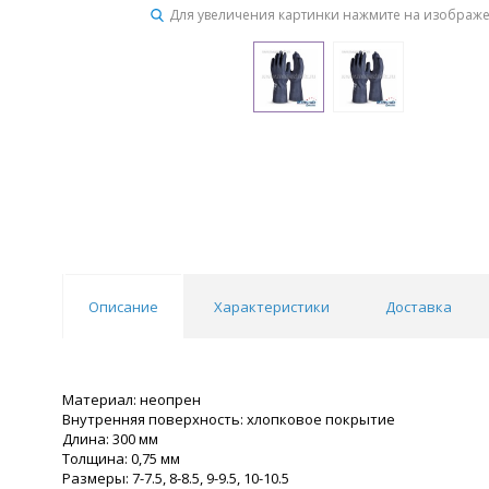
Для увеличения картинки нажмите на изображ
Описание
Характеристики
Доставка
Материал: неопрен
Внутренняя поверхность: хлопковое покрытие
Длина: 300 мм
Толщина: 0,75 мм
Размеры: 7-7.5, 8-8.5, 9-9.5, 10-10.5