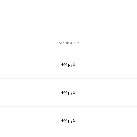
Розничные
444 руб.
444 руб.
444 руб.