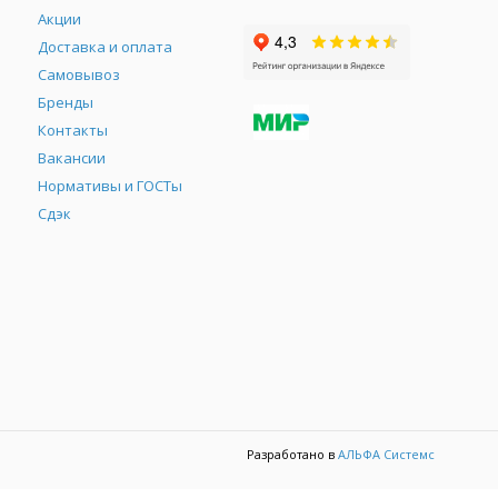
Акции
Доставка и оплата
Самовывоз
Бренды
Контакты
М
Вакансии
Нормативы и ГОСТы
Сдэк
Разработано в
АЛЬФА Системс