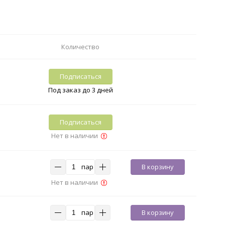
Количество
Подписаться
Под заказ до 3 дней
Подписаться
Нет в наличии
пар
В корзину
Нет в наличии
пар
В корзину