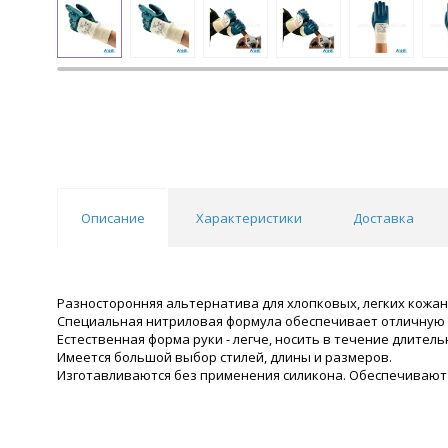
Описание
Характеристики
Доставка
Разносторонняя альтернатива для хлопковых, легких кожан
Специальная нитриловая формула обеспечивает отличную 
Естественная форма руки - легче, носить в течение длитель
Имеется большой выбор стилей, длины и размеров.
Изготавливаются без применения силикона. Обеспечивают 