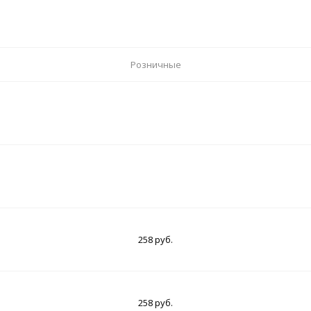
Розничные
258 руб.
258 руб.