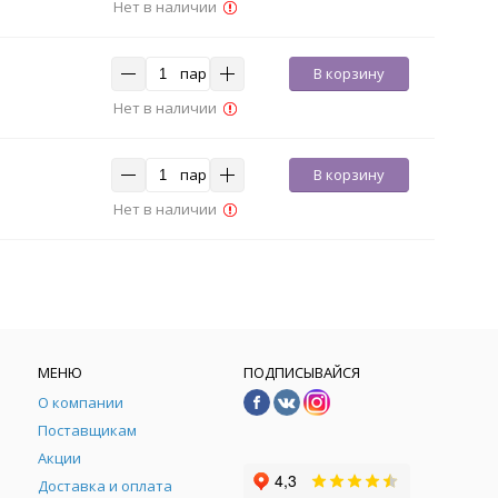
Нет в наличии
пар
В корзину
Нет в наличии
пар
В корзину
Нет в наличии
МЕНЮ
ПОДПИСЫВАЙСЯ
О компании
Поставщикам
Акции
Доставка и оплата