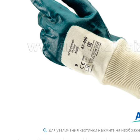
Для увеличения картинки нажмите на изображ