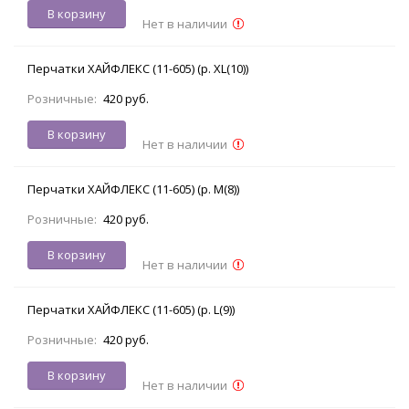
В корзину
Нет в наличии
Перчатки ХАЙФЛЕКС (11-605) (р. XL(10))
Розничные:
420 руб.
В корзину
Нет в наличии
Перчатки ХАЙФЛЕКС (11-605) (р. M(8))
Розничные:
420 руб.
В корзину
Нет в наличии
Перчатки ХАЙФЛЕКС (11-605) (р. L(9))
Розничные:
420 руб.
В корзину
Нет в наличии