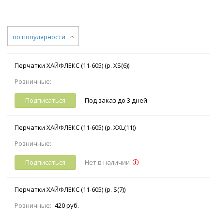
по популярности
Перчатки ХАЙФЛЕКС (11-605) (р. XS(6))
Розничные:
Подписаться
Под заказ до 3 дней
Перчатки ХАЙФЛЕКС (11-605) (р. XXL(11))
Розничные:
Подписаться
Нет в наличии
Перчатки ХАЙФЛЕКС (11-605) (р. S(7))
Розничные:
420 руб.