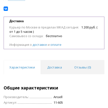
Доставка
Курьер по Москве в пределах МКАД сегодня:
1 200 руб. (
от 1 до 5 часов )
Самовывоз со склада:
бесплатно
Информация о
доставке
и
оплате
Характеристики
Доставка
Отзывы (
0
)
Общие характеристики
Производитель:
Ansell
Артикул:
11-605