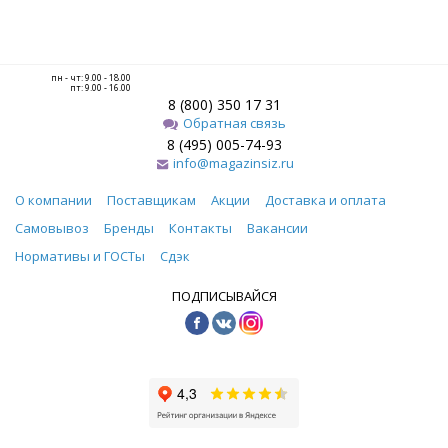
пн - чт: 9.00 - 18.00
пт: 9.00 - 16.00
8 (800) 350 17 31
Обратная связь
8 (495) 005-74-93
info@magazinsiz.ru
О компании
Поставщикам
Акции
Доставка и оплата
Самовывоз
Бренды
Контакты
Вакансии
Нормативы и ГОСТы
Сдэк
ПОДПИСЫВАЙСЯ