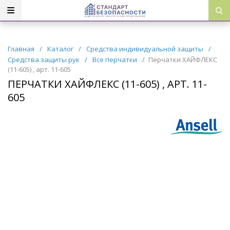
Главная
/
Каталог
/
Средства индивидуальной защиты
/
Средства защиты рук
/
Все перчатки
/
Перчатки ХАЙФЛЕКС
(11-605) , арт. 11-605
ПЕРЧАТКИ ХАЙФЛЕКС (11-605) , АРТ. 11-
605