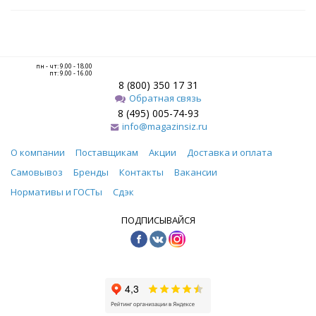
пн - чт: 9.00 - 18.00
пт: 9.00 - 16.00
8 (800) 350 17 31
Обратная связь
8 (495) 005-74-93
info@magazinsiz.ru
О компании
Поставщикам
Акции
Доставка и оплата
Самовывоз
Бренды
Контакты
Вакансии
Нормативы и ГОСТы
Сдэк
ПОДПИСЫВАЙСЯ