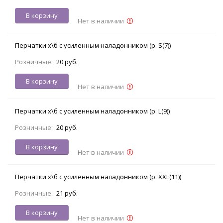
В корзину
Нет в наличии
Перчатки х\б с усиленным наладонником (р. S(7))
Розничные:
20 руб.
В корзину
Нет в наличии
Перчатки х\б с усиленным наладонником (р. L(9))
Розничные:
20 руб.
В корзину
Нет в наличии
Перчатки х\б с усиленным наладонником (р. XXL(11))
Розничные:
21 руб.
В корзину
Нет в наличии