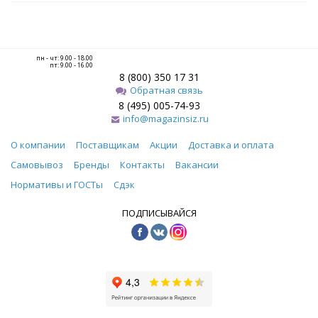
пн - чт: 9.00 - 18.00
пт: 9.00 - 16.00
8 (800) 350 17 31
Обратная связь
8 (495) 005-74-93
info@magazinsiz.ru
О компании
Поставщикам
Акции
Доставка и оплата
Самовывоз
Бренды
Контакты
Вакансии
Нормативы и ГОСТы
Сдэк
ПОДПИСЫВАЙСЯ