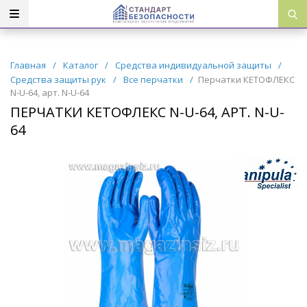
Главная
/
Каталог
/
Средства индивидуальной защиты
/
Средства защиты рук
/
Все перчатки
/
Перчатки КЕТОФЛЕКС
N-U-64, арт. N-U-64
ПЕРЧАТКИ КЕТОФЛЕКС N-U-64, АРТ. N-U-
64