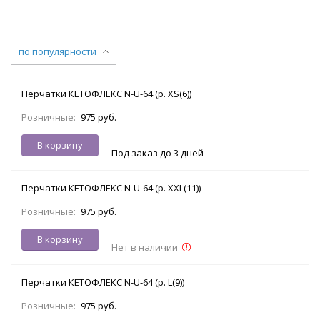
по популярности
Перчатки КЕТОФЛЕКС N-U-64 (р. XS(6))
Розничные:
975 руб.
В корзину
Под заказ до 3 дней
Перчатки КЕТОФЛЕКС N-U-64 (р. XXL(11))
Розничные:
975 руб.
В корзину
Нет в наличии
Перчатки КЕТОФЛЕКС N-U-64 (р. L(9))
Розничные:
975 руб.