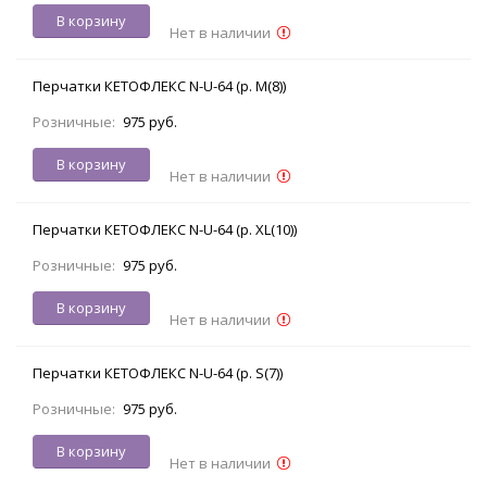
В корзину
Нет в наличии
Перчатки КЕТОФЛЕКС N-U-64 (р. M(8))
Розничные:
975 руб.
В корзину
Нет в наличии
Перчатки КЕТОФЛЕКС N-U-64 (р. XL(10))
Розничные:
975 руб.
В корзину
Нет в наличии
Перчатки КЕТОФЛЕКС N-U-64 (р. S(7))
Розничные:
975 руб.
В корзину
Нет в наличии