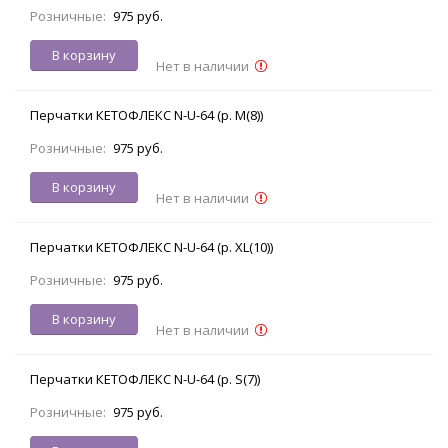
Розничные:
975 руб.
В корзину
Нет в наличии
Перчатки КЕТОФЛЕКС N-U-64 (р. M(8))
Розничные:
975 руб.
В корзину
Нет в наличии
Перчатки КЕТОФЛЕКС N-U-64 (р. XL(10))
Розничные:
975 руб.
В корзину
Нет в наличии
Перчатки КЕТОФЛЕКС N-U-64 (р. S(7))
Розничные:
975 руб.