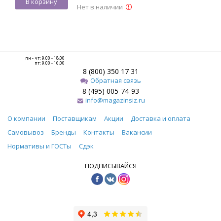
В корзину
Нет в наличии
пн - чт: 9.00 - 18.00
пт: 9.00 - 16.00
8 (800) 350 17 31
Обратная связь
8 (495) 005-74-93
info@magazinsiz.ru
О компании
Поставщикам
Акции
Доставка и оплата
Самовывоз
Бренды
Контакты
Вакансии
Нормативы и ГОСТы
Сдэк
ПОДПИСЫВАЙСЯ