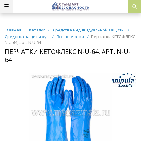
Главная
/
Каталог
/
Средства индивидуальной защиты
/
Средства защиты рук
/
Все перчатки
/
Перчатки КЕТОФЛЕКС
N-U-64, арт. N-U-64
ПЕРЧАТКИ КЕТОФЛЕКС N-U-64, АРТ. N-U-
64