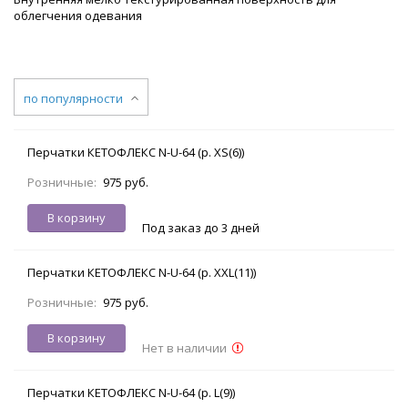
облегчения одевания
по популярности
Перчатки КЕТОФЛЕКС N-U-64 (р. XS(6))
Розничные:
975 руб.
В корзину
Под заказ до 3 дней
Перчатки КЕТОФЛЕКС N-U-64 (р. XXL(11))
Розничные:
975 руб.
В корзину
Нет в наличии
Перчатки КЕТОФЛЕКС N-U-64 (р. L(9))